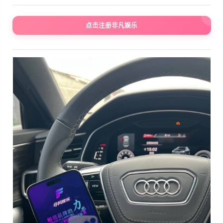
点击注册非凡娱乐