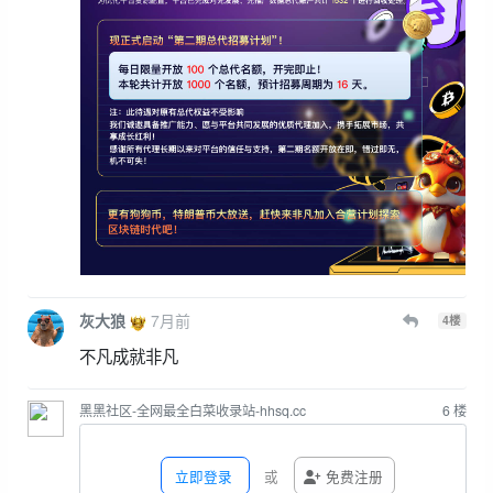
灰大狼
7月前
4
楼
不凡成就非凡
黑黑社区-全网最全白菜收录站-hhsq.cc
6
楼
立即登录
或
免费注册