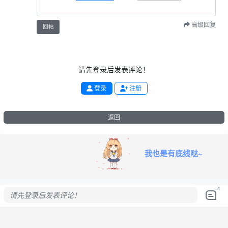
高级回复
回帖
请先登录后发表评论！
登录
注册
返回
我也是有底线哒~
4
Powered by
Xiuno BBS
4.0.4
您是第
154531950
位访客
请先登录后发表评论！
Theme By
NOTEWEB