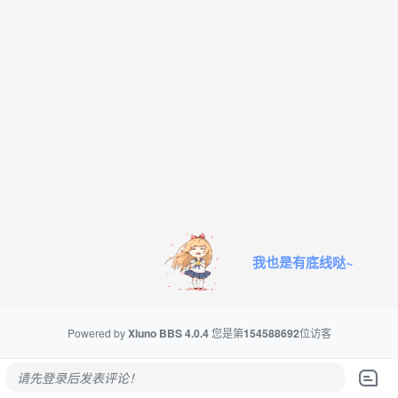
我也是有底线哒~
Powered by
Xiuno BBS
4.0.4
您是第
154588692
位访客
请先登录后发表评论！