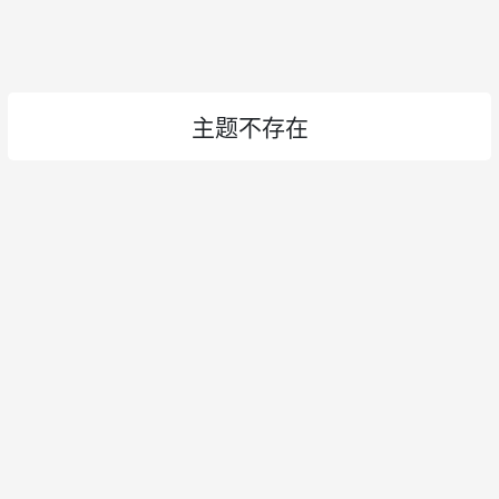
主题不存在